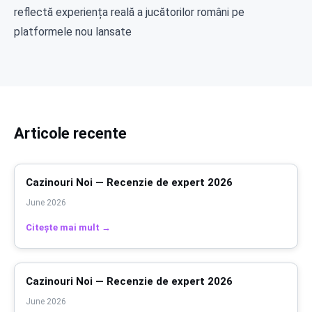
reflectă experiența reală a jucătorilor români pe
platformele nou lansate
Articole recente
Cazinouri Noi — Recenzie de expert 2026
June 2026
Citește mai mult →
Cazinouri Noi — Recenzie de expert 2026
June 2026