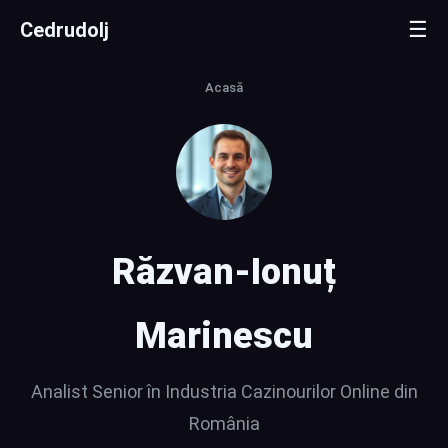
☰
Cedrudolj
Acasă
Răzvan-Ionuț
Marinescu
Analist Senior în Industria Cazinourilor Online din
România