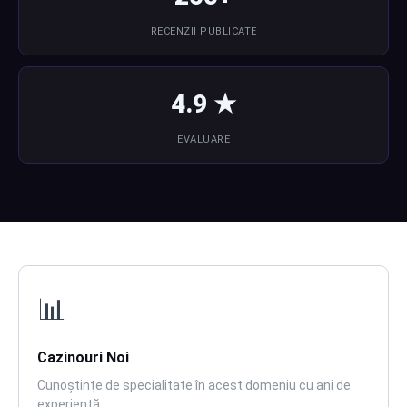
RECENZII PUBLICATE
4.9 ★
EVALUARE
📊
Cazinouri Noi
Cunoștințe de specialitate în acest domeniu cu ani de
experiență.