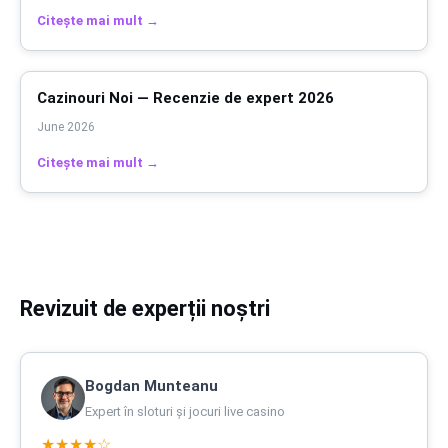
Citește mai mult →
Cazinouri Noi — Recenzie de expert 2026
June 2026
Citește mai mult →
Revizuit de experții noștri
Bogdan Munteanu
Expert în sloturi și jocuri live casino
★★★★☆