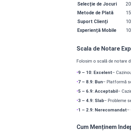
Selecție de Jocuri
2
Metode de Plată
1
Suport Clienți
1
Experiență Mobile
1
Scala de Notare Exp
Folosim o scală de notare d
9 – 10: Excelent
– Cazinou
7 – 8.9: Bun
– Platformă s
5 – 6.9: Acceptabil
– Cazi
3 – 4.9: Slab
– Probleme se
1 – 2.9: Nerecomandat
– 
Cum Menținem Indep