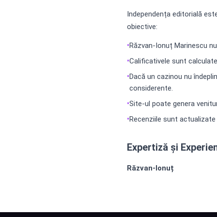
Independența editorială este
obiective:
Răzvan-Ionuț Marinescu nu a
Calificativele sunt calculat
Dacă un cazinou nu îndeplin
considerente.
Site-ul poate genera venituri
Recenziile sunt actualizate 
Expertiză și Experie
Răzvan-Ionuț