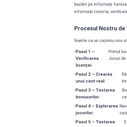
bazăm pe informații furnizat
informații corecte, verificat
Procesul Nostru de 
Înainte ca un cazinou nou s
Pasul 1 –
Primul luc
Verificarea
Jocuri de
licenței:
Pasul 2 – Crearea
Ră
unui cont real:
în
Pasul 3 – Testarea
Bo
bonusurilor:
cer
Pasul 4 – Explorarea
Navi
jocurilor:
cazi
Pasul 5 – Testarea
E