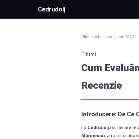
Cedrudolj
Ultima actualizare: June 2026 —
```html
Cum Evaluăm
Recenzie
Introducere: De Ce
La
Cedrudolj.ro
, fiecare re
Marinescu
, autorul și prop