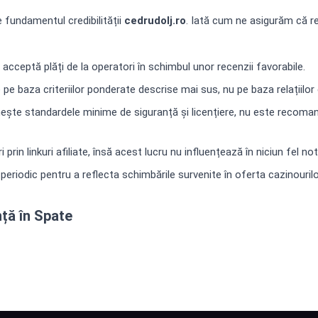
 fundamentul credibilității
cedrudolj.ro
. Iată cum ne asigurăm că r
cceptă plăți de la operatori în schimbul unor recenzii favorabile.
e pe baza criteriilor ponderate descrise mai sus, nu pe baza relațiilor
ește standardele minime de siguranță și licențiere, nu este recomand
 prin linkuri afiliate, însă acest lucru nu influențează în niciun fel n
periodic pentru a reflecta schimbările survenite în oferta cazinourilo
nță în Spate