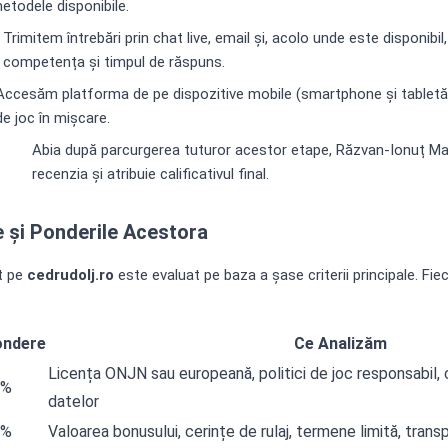
etodele disponibile.
Trimitem întrebări prin chat live, email și, acolo unde este disponibi
competența și timpul de răspuns.
Accesăm platforma de pe dispozitive mobile (smartphone și tabletă)
de joc în mișcare.
Abia după parcurgerea tuturor acestor etape, Răzvan-Ionuț M
recenzia și atribuie calificativul final.
re și Ponderile Acestora
t pe
cedrudolj.ro
este evaluat pe baza a șase criterii principale. Fie
ondere
Ce Analizăm
Licența ONJN sau europeană, politici de joc responsabil, 
5%
datelor
0%
Valoarea bonusului, cerințe de rulaj, termene limită, transp