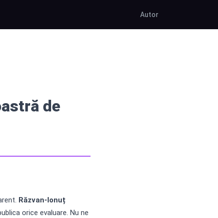
Autor
astră de
arent.
Răzvan-Ionuț
publica orice evaluare. Nu ne